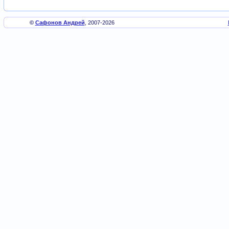
©
Сафонов Андрей
, 2007-2026