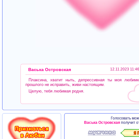
Васька Островская
12.11.2023 11:4
Плаксина, хватит ныть, депрессивная ты моя любимк
прошлого не исправить, живи настоящим.
Целую, тебя любимая родня.
Голосовать можн
Васька Островская
получит о