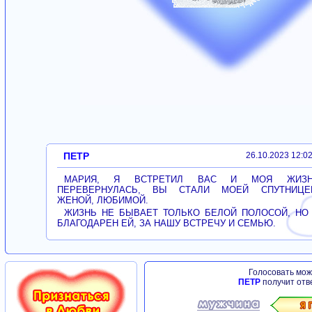
ПЕТР
26.10.2023 12:0
МАРИЯ, Я ВСТРЕТИЛ ВАС И МОЯ ЖИЗН
ПЕРЕВЕРНУЛАСЬ, ВЫ СТАЛИ МОЕЙ СПУТНИЦЕ
ЖЕНОЙ, ЛЮБИМОЙ.
ЖИЗНЬ НЕ БЫВАЕТ ТОЛЬКО БЕЛОЙ ПОЛОСОЙ, НО
БЛАГОДАРЕН ЕЙ, ЗА НАШУ ВСТРЕЧУ И СЕМЬЮ.
Голосовать можн
ПЕТР
получит отв