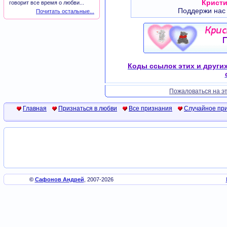
Кристи
говорит все время о любви...
Поддержи нас
Почитать остальные...
Коды ссылок этих и други
Пожаловаться на эт
Главная
Признаться в любви
Все признания
Случайное пр
©
Сафонов Андрей
, 2007-2026