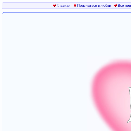
Главная
Признаться в любви
Все пр