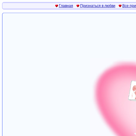
Главная
Признаться в любви
Все пр